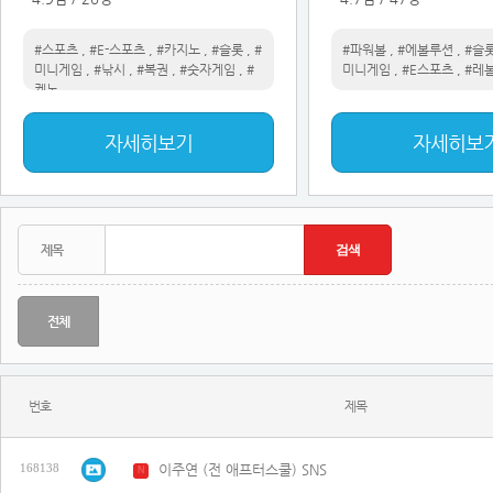
#스포츠
,
#E-스포츠
,
#카지노
,
#슬롯
,
#
#파워볼
,
#에볼루션
,
#슬
미니게임
,
#낚시
,
#복권
,
#숫자게임
,
#
미니게임
,
#E스포츠
,
#레
케노
자세히보기
자세히보
전체
번호
제목
이주연 (전 애프터스쿨) SNS
168138
N