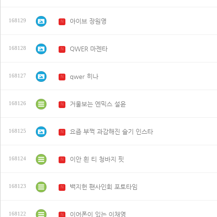
아이브 장원영
168129
N
QWER 마젠타
168128
N
qwer 히나
168127
N
거울보는 엔믹스 설윤
168126
N
요즘 부쩍 과감해진 슬기 인스타
168125
N
이안 흰 티 청바지 핏
168124
N
백지헌 팬사인회 포토타임
168123
N
이어폰이 있는 이채영
168122
N