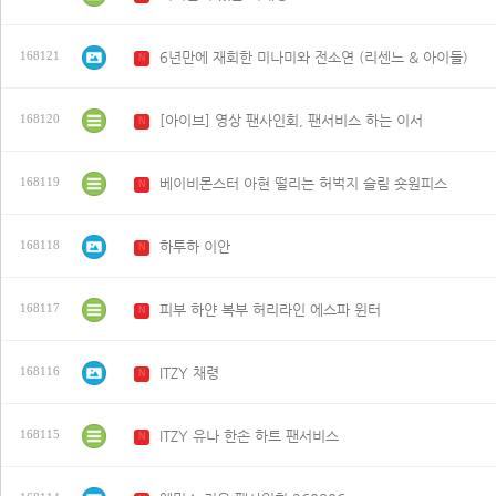
6년만에 재회한 미나미와 전소연 (리센느 & 아이들)
168121
N
[아이브] 영상 팬사인회, 팬서비스 하는 이서
168120
N
베이비몬스터 아현 떨리는 허벅지 슬림 숏원피스
168119
N
하투하 이안
168118
N
피부 하얀 복부 허리라인 에스파 윈터
168117
N
ITZY 채령
168116
N
ITZY 유나 한손 하트 팬서비스
168115
N