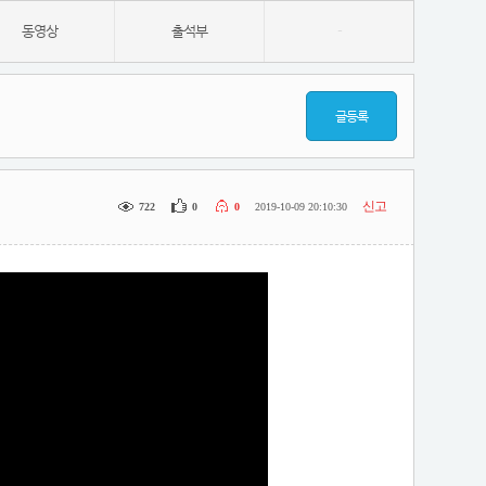
동영상
출석부
-
글등록
신고
722
0
0
2019-10-09 20:10:30