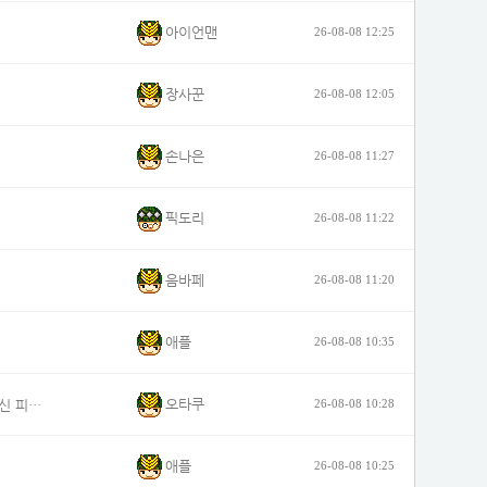
아이언맨
26-08-08 12:25
장사꾼
26-08-08 12:05
손나은
26-08-08 11:27
픽도리
26-08-08 11:22
음바페
26-08-08 11:20
애플
26-08-08 10:35
오타쿠
[엔믹스/NMIXX] 설윤 직캠 없어서 더 귀해진 고화질 전신 피지컬
26-08-08 10:28
애플
26-08-08 10:25