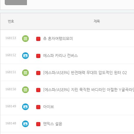
번호
제목
츄 혼자여행의묘미
168153
N
에스파 카리나 컨버스
168152
N
[에스파/ASEPA] 반전매력 무대위 압도적인 윈터 02
168151
N
[에스파/ASEPA] 지린 묵직한 바디라인 아찔한 Y굴곡라
168150
N
아이브
168149
N
엔믹스 설윤
168148
N