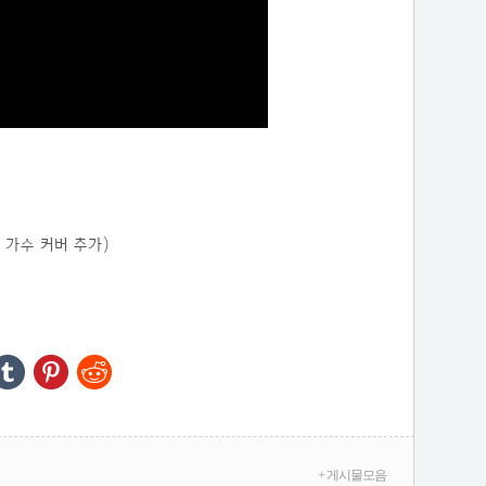
러 가수 커버 추가)
+ 게시물모음