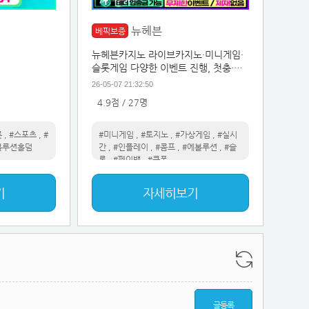
뉴헤븐
베픽보증
뉴헤븐카지노 라이브카지노·미니게임·
슬롯게임 다양한 이벤트 진행, 첫충·재
충·페이백 혜택과 빠른충전 무제한환전
26-05-07 21:32:50
지원
4.9점 / 27명
롯
,
#스포츠
,
#
#미니게임
,
#토지노
,
#가상게임
,
#실시
볼루션홀덤
간
,
#인플레이
,
#콤프
,
#에볼루션
,
#슬
롯
,
#페이백
,
#쿠폰
기
자세히보기
글등록