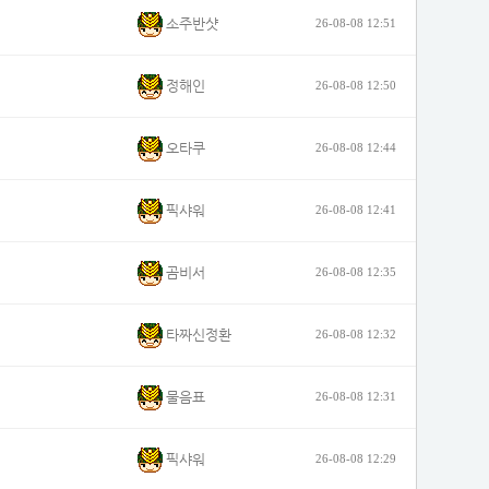
소주반샷
26-08-08 12:51
정해인
26-08-08 12:50
오타쿠
26-08-08 12:44
픽샤워
26-08-08 12:41
곰비서
26-08-08 12:35
타짜신정환
26-08-08 12:32
물음표
26-08-08 12:31
픽샤워
26-08-08 12:29