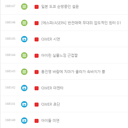
일본 도쿄 순방중인 설윤
168147
N
[에스파/ASEPA] 반전매력 무대위 압도적인 윈터 01
168146
N
QWER 시연
168145
N
아이린 실물느낌 근접짤
168144
N
홍진영 바람에 치마가 올라가 속바지가 뿅
168143
N
QWER 마젠타
168142
N
QWER 쵸단
168141
N
아이들 미연
168140
N