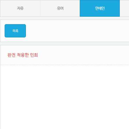
자유
유머
연예인
목록
완전 적응한 민희