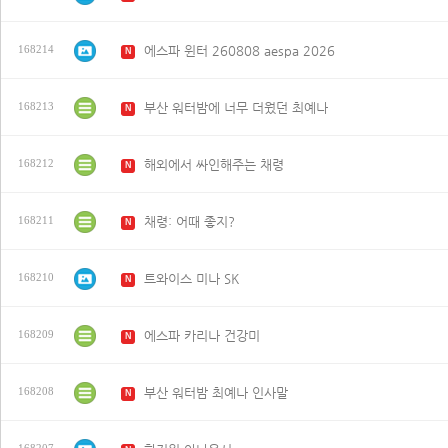
에스파 윈터 260808 aespa 2026
168214
N
부산 워터밤에 너무 더웠던 최예나
168213
N
해외에서 싸인해주는 채령
168212
N
채령: 어때 좋지?
168211
N
트와이스 미나 SK
168210
N
에스파 카리나 건강미
168209
N
부산 워터밤 최예나 인사말
168208
N