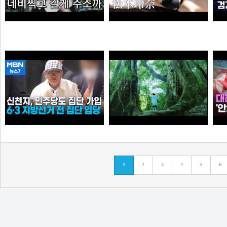
엘프녀가 롤하다 극대노하게된 이유
【#松本玲奈】話題のショートドラマ出演女優が待望の水着グラビアに挑戦！――デジタル写真集『21歳の奇跡』好評発売中！ Reina Matsumoto
오타쿠
타짜신정환
신천지, 6·3 지방선거 전 민주당 집단 입당…수도권 지역
[원작] 지금 만나러 갑니다 OST -시간을 넘어서
누
1
2
3
4
5
6
떨어진원숭이
아이언맨