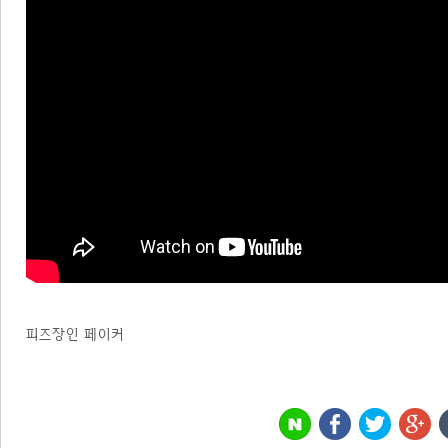
피즈장인 페이커