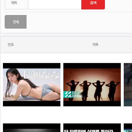
전체
번호
제목
KISS OF LIFE (키스오브라이프) 'SWEAT' Official Music Video
【＋Special #七瀬なな vol.2】大ヒット1st写真集『みつめて。』から、完全未公開カット＆写真集未収録の衣装をお届け!!＜2026年8月前期＞
N
N
N
원빈해설위원
곰비서