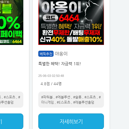
야옹이
베픽추천
특별한 혜택! 자금력 1위!
25-06-03 02:50:48
4.8점 / 44명
롯
,
#스포츠
,
#
#파워볼
,
#에볼루션
,
#슬롯
,
#스포츠
,
#
볼루션홀덤
미니게임
,
#E스포츠
,
#레볼루션홀덤
기
자세히보기