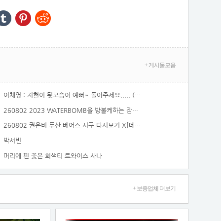
+ 게시물모음
이채영 : 지헌이 뒷모습이 예뻐~ 돌아주세요..... (프로미스나인)
260802 2023 WATERBOMB을 방불케하는 잠실 워터밤 권은비
260802 권은비 두산 베어스 시구 다시보기 X[데이터]
박서빈
머리에 핀 꽃은 회색티 트와이스 사나
+ 보증업체 더보기