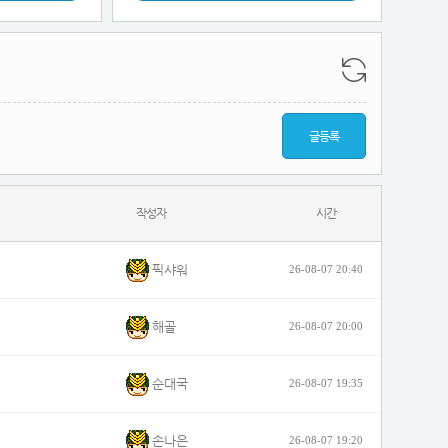
글등록
작성자
시간
픽샤워
26-08-07 20:40
해골
26-08-07 20:00
순대국
26-08-07 19:35
손나은
26-08-07 19:20