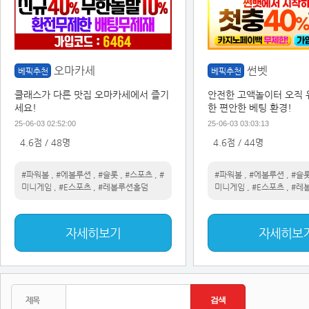
오마카세
썬벳
베픽추천
베픽추천
클래스가 다른 맛집 오마카세에서 즐기
안전한 고액놀이터 오직 
세요!
한 편안한 베팅 환경!
25-06-03 02:52:00
25-06-03 03:03:13
4.6점 / 48명
4.6점 / 44명
#파워볼
,
#에볼루션
,
#슬롯
,
#스포츠
,
#
#파워볼
,
#에볼루션
,
#슬
미니게임
,
#E스포츠
,
#레볼루션홀덤
미니게임
,
#E스포츠
,
#레
자세히보기
자세히보