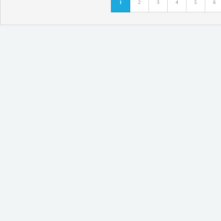
1
2
3
4
5
6