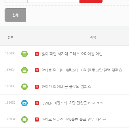
전체
번호
제목
많이 파인 서가대 드레스 오마이걸 아린
168035
N
악마뿔 단 베이비몬스터 아현 흰 탱크탑 한뼘 핫팬츠
168034
N
하이키 리이나 끈 줄무늬 원피스
168033
N
QWER 마젠타와 쵸단 전완근 비교 ㅋㅋ
168032
N
아이브 안유진 파워풀한 솔로 안무 내전근
168031
N