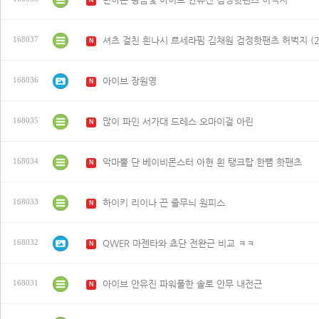
N
셔츠 걸친 흰나시 르세라핌 김채원 검정핫팬츠 허벅지 (2
168037
N
아이브 장원영
168036
N
많이 파인 서가대 드레스 오마이걸 아린
168035
N
악마뿔 단 베이비몬스터 아현 흰 탱크탑 한뼘 핫팬츠
168034
N
하이키 리이나 끈 줄무늬 원피스
168033
N
QWER 마젠타와 쵸단 전완근 비교 ㅋㅋ
168032
N
아이브 안유진 파워풀한 솔로 안무 내전근
168031
N