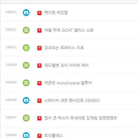
백지헌 여친짤
168053
N
여돌 하체 GOAT 앨리스 소희
168052
N
강조되는 트와이스 지효
168051
N
레드벨벳 조이,아이브 레이
168050
N
박은빈 mood:scene 얼루어
168049
N
스테이씨 세은 팬사인회 260802
168048
N
많이 큰 박스티 르세라핌 김채원 검정핫팬츠
168047
N
트리플에스
168046
N