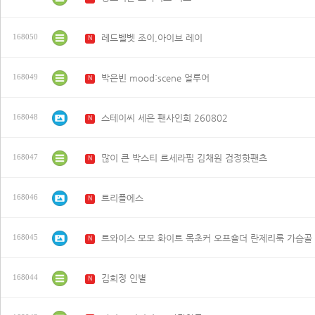
레드벨벳 조이,아이브 레이
168050
N
박은빈 mood:scene 얼루어
168049
N
스테이씨 세은 팬사인회 260802
168048
N
많이 큰 박스티 르세라핌 김채원 검정핫팬츠
168047
N
트리플에스
168046
N
트와이스 모모 화이트 목초커 오프숄더 란제리룩 가슴골
168045
N
김희정 인별
168044
N