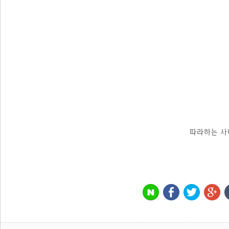
따라하는 사