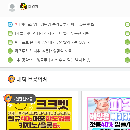
이영자
[아이브/IVE] 장원영 롤라팔루자 파리 짧은 팬츠
N
[케플러/KEP1ER] 김채현....아찔한 두툼한 지린 겨드랑이[약후]
팬타포트 윤마치 공연에서 강강술래하는 QWER
하츠투하츠 지우 야릇한 엉밑살 노출
1위 공약으로 앵콜무대에서 수박 먹는 백지헌 송하영 이채영 (프로미스나인
베픽 보증업체
2천만원보증