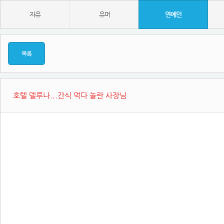
자유
유머
연예인
목록
호텔 델루나...간식 먹다 놀란 사장님