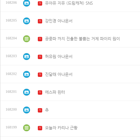
유아유 지유 (드림캐쳐) SNS
168206
N
강민경 아나운서
168205
N
공중파 까지 진출한 불뿜는 거제 파이리 원이
168204
N
허유원 아나운서
168203
N
진달래 아나운서
168202
N
에스파 윈터
168201
N
츄
168200
N
오늘자 카리나 근황
168199
N