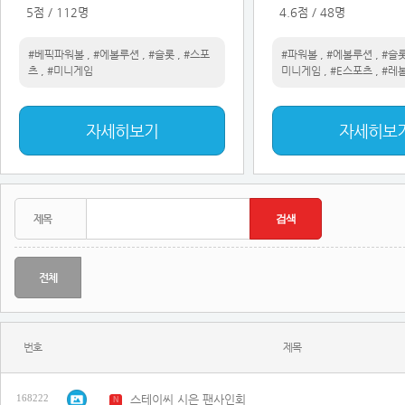
5점 / 112명
4.6점 / 48명
#베픽파워볼
,
#에볼루션
,
#슬롯
,
#스포
#파워볼
,
#에볼루션
,
#슬
츠
,
#미니게임
미니게임
,
#E스포츠
,
#레
자세히보기
자세히보
전체
번호
제목
스테이씨 시은 팬사인회
168222
N