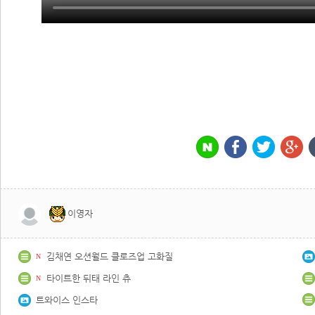
이영자
김채연 오션월드 클로즈업 고화질
N
타이트한 뒤태 라인 츄
N
트와이스 인스타