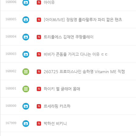
아이유
168006
N
[아이브/IVE] 장원영 롤라팔루자 파리 짧은 팬츠
168005
N
트리플에스 김채연 쿠팡플레이
168004
N
비비가 콘돔을 가지고 다니는 이유 ㄷㄷ
168003
N
260725 프로미스나인 송하영 Vitamin ME 직캠
168002
N
하이키 옐 글래머 몸매
168001
N
르세라핌 카즈하
168000
N
박하선 비키니
167999
N