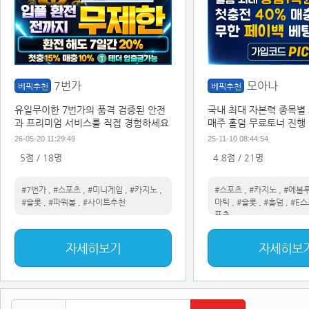
7번가
모아나
베픽추천
베픽추천
유일무이한 7번가의 품격 검증된 안전
국내 최대 자본력 종목별
과 프리미엄 서비스를 직접 경험하세요
매주 홀덤 무료토너 진행 
26-05-20 11:29:49
25-11-10 08:44:54
5점 / 18명
4.8점 / 21명
#7번가
,
#스포츠
,
#미니게임
,
#카지노
,
#스포츠
,
#카지노
,
#에볼
#슬롯
,
#파워볼
,
#사이트추천
마틱
,
#슬롯
,
#홀덤
,
#E
포츠
자세히보기
자세히보