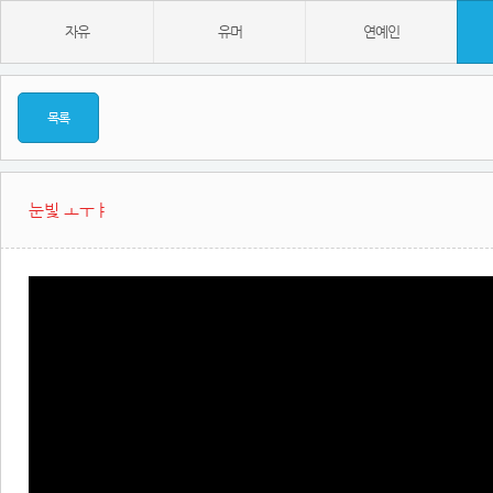
자유
유머
연예인
목록
눈빛 ㅗㅜㅑ