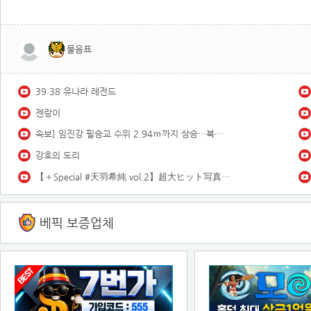
물음표
39:38 유나라 레전드
젠랑이
속보] 임진강 필승교 수위 2.94ｍ까지 상승…북한 황강댐 방류 추정
강호의 도리
【＋Special #天羽希純 vol.2】超大ヒット写真集『BONUS』から、さらなる禁断カット＆ムービーを初公開!!＜2026年4月後期＞
베픽 보증업체