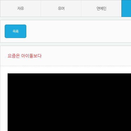
자유
유머
연예인
목록
요즘은 아이돌보다