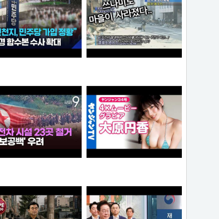
“6·3 지방선거 앞두고 신천지 민주당 가입 정황”…합수본, 수사 확대
0:41 할아버지 대담한거보소 영압지리네
와꾸대장봉준
오쿠오쿠오타쿠
가좀 말려봐라 ㅋ
【4Kムービーグラビア】OL×コスプレイヤーの二刀流ヒロイン #大原円香 ちゃんが再登場！“殻を破る”をテーマに可愛らしさも破壊力もパワーアップした水着撮影に最高画質で没入密着！【メイキング】
떨어진원숭이
손나은