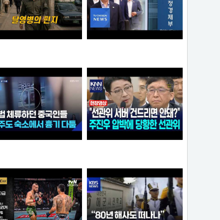
영병의 편지
李 아파트 근저당 비판 재경부 게시글 당일 삭제…"대출 막더니 내로남불"
크롬
애플
불법 체류하던 중국인들...제주도 숙소에서 흉기 다툼
"선관위 서버는 건드리면 안돼?" 주진우 압박에 '당황'한 선관위 사무총장142142421
아이언맨
가습기