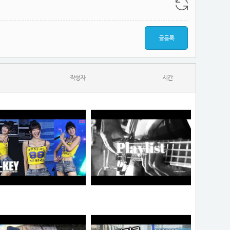
글등록
작성자
시간
하이키 옐 직캠 #YEL #H1KEY @260731 정읍물빛축제 ♬ 여름이었다 (Summer Was You)
듣게
픽도리
순대국