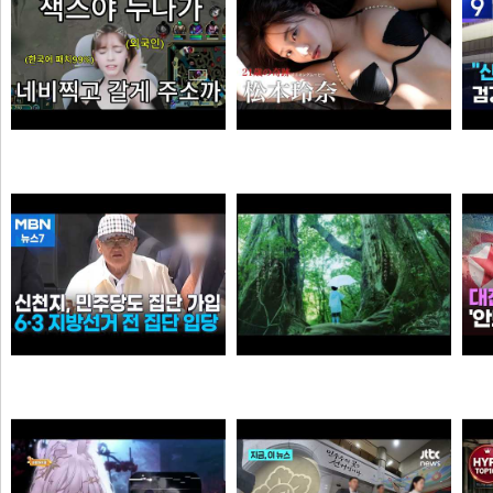
엘프녀가 롤하다 극대노하게된 이유
【#松本玲奈】話題のショートドラマ出演女優が待望の水着グラビアに挑戦！――デジタル写真集『21歳の奇跡』好評発売中！ Reina Matsumoto
오타쿠
타짜신정환
신천지, 6·3 지방선거 전 민주당 집단 입당…수도권 지역
[원작] 지금 만나러 갑니다 OST -시간을 넘어서
누
떨어진원숭이
아이언맨