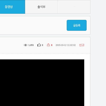
동영상
출석부
-
글등록
신고
1,091
0
0
2019-10-12 11:02:02