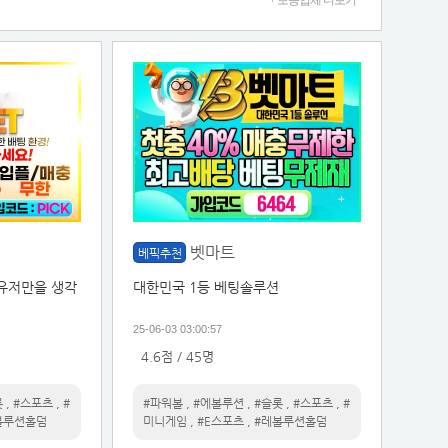
+ 보증업체 더보기
벳마트
베픽추천
유저만을 생각
대한민국 1등 베팅솔루션
25-06-03 03:00:57
4.6점 / 45명
롯
,
#스포츠
,
#
#파워볼
,
#에볼루션
,
#슬롯
,
#스포츠
,
#
볼루션홀덤
미니게임
,
#E스포츠
,
#레볼루션홀덤