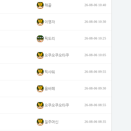
해골
26-08-06 10:40
이영자
26-08-06 10:30
픽도리
26-08-06 10:25
오쿠오쿠오타쿠
26-08-06 10:05
픽샤워
26-08-06 09:55
음바페
26-08-06 09:30
오쿠오쿠오타쿠
26-08-06 08:55
질주머신
26-08-06 08:35