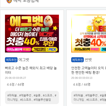
베픽 보증업체
에그벳
썬벳
베픽추천
베픽추천
빠르고 수준 높은 해외식 최고 배당 놀
안전한 고액놀이터 오직 
이터
한 편안한 베팅 환경!
25-06-03 03:05:27
25-06-03 03:03:13
4.6점 / 44명
4.6점 / 44명
#파워볼
,
#에볼루션
,
#슬롯
,
#스포츠
,
#
#파워볼
,
#에볼루션
,
#슬
미니게임
,
#E스포츠
,
#레볼루션홀덤
미니게임
,
#E스포츠
,
#레