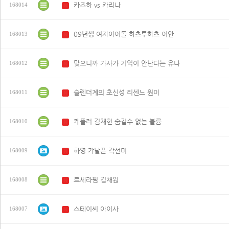
카즈하 vs 카리나
168014
N
09년생 여자아이돌 하츠투하츠 이안
168013
N
맞으니까 가사가 기억이 안난다는 유나
168012
N
슬렌더계의 초신성 리센느 원이
168011
N
케플러 김채현 숨길수 없는 볼륨
168010
N
하영 갸날픈 각선미
168009
N
르세라핌 김채원
168008
N
스테이씨 아이사
168007
N