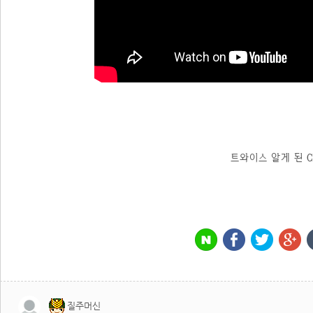
트와이스 알게 된 C
질주머신