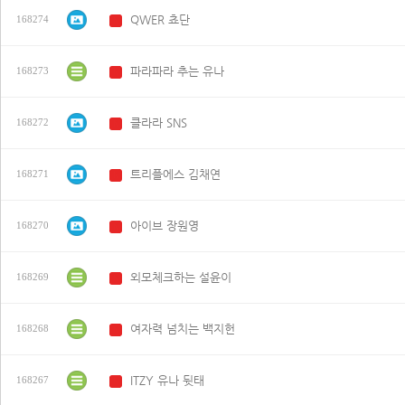
QWER 쵸단
168274
N
파라파라 추는 유나
168273
N
클라라 SNS
168272
N
트리플에스 김채연
168271
N
아이브 장원영
168270
N
외모체크하는 설윤이
168269
N
여자력 넘치는 백지헌
168268
N
ITZY 유나 뒷태
168267
N