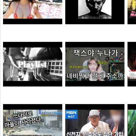
MONSTA - Holdin' On (Skrillex & Nero Remix)
젠
【#白濱美兎】変わらぬあどけなさから、こぼれおちる色気。――デジタル写真集『あの日の約束、大人の答え。』好評発売中！ Miu Shirahama
극혐
곰비서
듣게
엘프녀가 롤하다 극대노하게된 이유
순대국
오타쿠