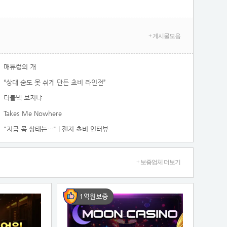
+ 게시물모음
매튜렁의 개
“상대 숨도 못 쉬게 만든 쵸비 라인전”
더블넥 보지냐
Takes Me Nowhere
"지금 몸 상태는…" | 젠지 쵸비 인터뷰
+ 보증업체 더보기
1억원보증