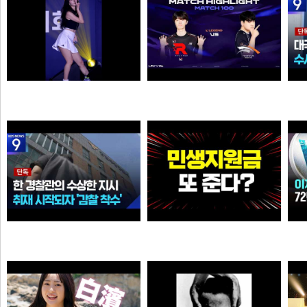
추천시 여자친구
39:38 유나라 레전드
N
N
이영자
물음표
[단독] “안 데려와도 임의동행에 ‘죄명 바꾸기’”…경찰서 조직적 개입?
와.. 추석 전 민생지원금 또 준다?
크롬
이영자