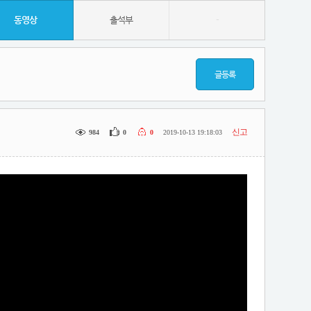
동영상
출석부
-
글등록
신고
984
0
0
2019-10-13 19:18:03