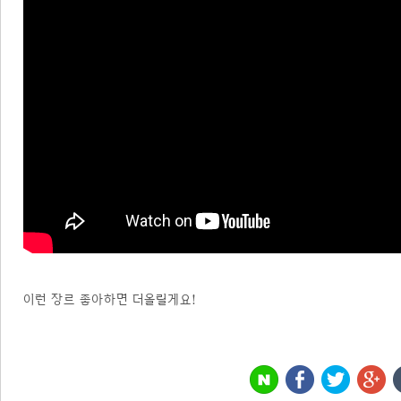
이런 장르 좋아하면 더올릴게요!