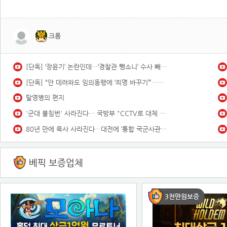
크롬
[단독] ‘장윤기’ 논란인데…‘경찰관 뺑소니’ 수사 빼돌린 경찰
[단독] “안 데려와도 임의동행에 ‘죄명 바꾸기’”…경찰서 조직적 개입?
탈영병의 편지
'군대 불침번' 사라진다… 국방부 "CCTV로 대체 가능"
80년 만에 육사 사라진다…대전에 ‘통합 국군사관학교’ /
베픽 보증업체
3천만원보증