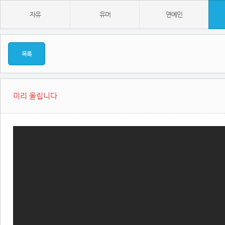
자유
유머
연예인
목록
미리 올립니다