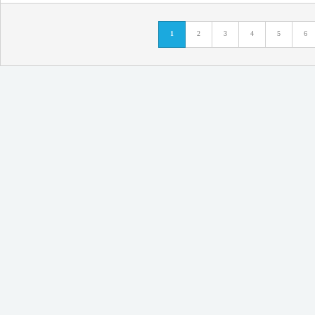
1
2
3
4
5
6