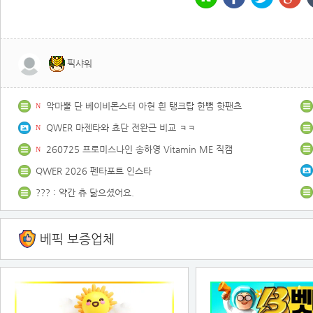
픽샤워
악마뿔 단 베이비몬스터 아현 흰 탱크탑 한뼘 핫팬츠
N
QWER 마젠타와 쵸단 전완근 비교 ㅋㅋ
N
260725 프로미스나인 송하영 Vitamin ME 직캠
N
QWER 2026 펜타포트 인스타
??? : 약간 츄 닮으셨어요.
베픽 보증업체