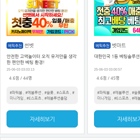
썬벳
벳마트
베픽추천
베픽추천
안전한 고액놀이터 오직 유저만을 생각
대한민국 1등 베팅솔루션
한 편안한 베팅 환경!
25-06-03 03:03:13
25-06-03 03:00:57
4.6점 / 44명
4.6점 / 45명
#파워볼
,
#에볼루션
,
#슬롯
,
#스포츠
,
#
#파워볼
,
#에볼루션
,
#슬
미니게임
,
#E스포츠
,
#레볼루션홀덤
미니게임
,
#E스포츠
,
#레
자세히보기
자세히보