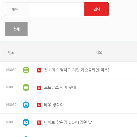
전체
번호
제목
전소미 아찔하고 지린 가슴골라인[약후]
168059
N
오드유쓰 써머 뒷태
168058
N
배우 장다아
168057
N
아이브 장원영 GOAT였던 날
168056
N