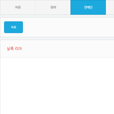
자유
유머
연예인
목록
실룩 리아