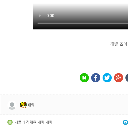
레벨 조이
해적
케플러 김채현 캐치 캐치