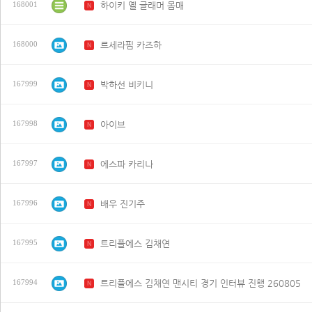
하이키 옐 글래머 몸매
168001
N
르세라핌 카즈하
168000
N
박하선 비키니
167999
N
아이브
167998
N
에스파 카리나
167997
N
배우 진기주
167996
N
트리플에스 김채연
167995
N
트리플에스 김채연 맨시티 경기 인터뷰 진행 260805
167994
N