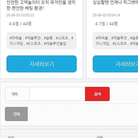
안전한 고액놀이터 오직 유저만을 생각
심심할땐 언제나 피그벳에
한 편안한 베팅 환경!
25-06-03 03:03:13
25-06-03 03:04:14
4.6점 / 44명
4.7점 / 44명
#파워볼
,
#에볼루션
,
#슬롯
,
#스포츠
,
#
#파워볼
,
#에볼루션
,
#슬
미니게임
,
#E스포츠
,
#레볼루션홀덤
미니게임
,
#E스포츠
,
#레
자세히보기
자세히보
전체
번호
제목