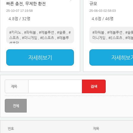
빠른 충전, 무제한 환전
규모
25-10-07 17:19:58
25-06-03 02:58:03
4.8점 / 32명
4.6점 / 46명
#카지노
,
#파워볼
,
#에볼루션
,
#슬롯
,
#
#파워볼
,
#에볼루션
,
#슬
스포츠
,
#미니게임
,
#E스포츠
,
#레볼루
미니게임
,
#E스포츠
,
#레
션홀덤
자세히보기
자세히보
전체
번호
제목