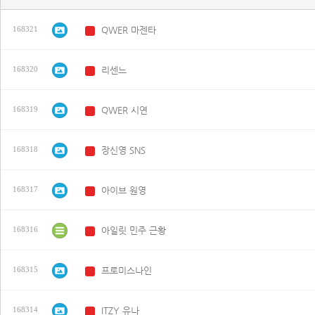
QWER 마젠타
168321
N
리센느
168320
N
QWER 시연
168319
N
장신영 SNS
168318
N
아이브 원영
168317
N
아일릿 민주 근황
168316
N
프로미스나인
168315
N
ITZY 유나
168314
N