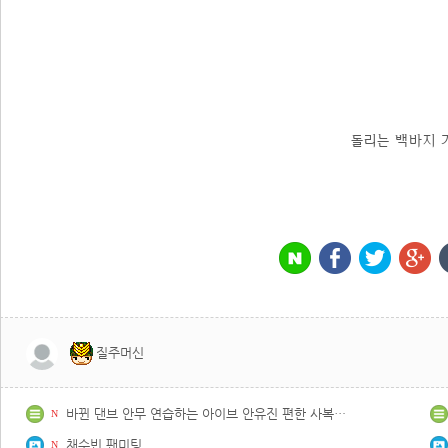
돌리는 백바지 
질주머신
바뀐 댄브 안무 연습하는 아이브 안유진 편한 사복 나시
N
채수빈 팬미팅
N