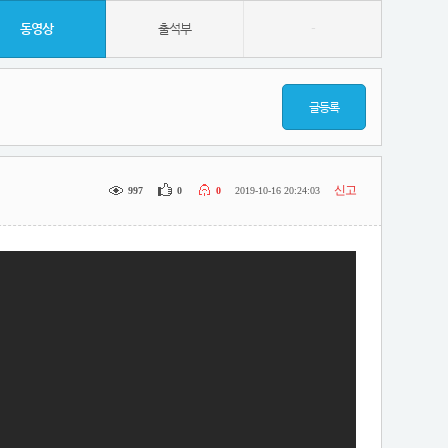
동영상
출석부
-
글등록
신고
997
0
0
2019-10-16 20:24:03