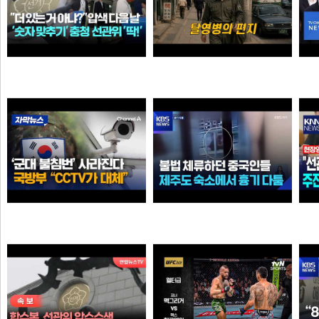
더 있는 거 아냐?" 압수수색 다음 날...충청 선관위서도 '숫자 맞추기' 포착
탈영병의 편지
애플
크롬
'군대 불침번' 사라진다… 국방부 "CCTV로 대체 가능"
불법 체류하던 중국인들...제주도 숙소에서 흉기 다툼
크롬
아이언맨