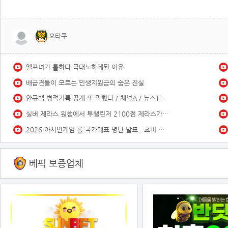
오타쿠
엘프녀가 롤하다 극대노하게된 이유
배급견들이 모르는 민생지원금의 숨은 진실
안규백 병적기록 공개 또 막혔다 / 채널A / 뉴스TOP10
실버 제라스 원챔에서 투챌린저 2100점 제라스가 되기까지 ㅣHitscan Xerath Montage
2026 아시안게임 롤 국가대표 명단 발표.. 쵸비 어머니가 직접 나서서 부상 사실을 밝혔다!
베픽 보증업체