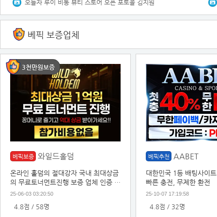
오늘자 루이 비통 뷰티 스토어 오픈 포토콜 김지원
베픽 보증업체
3천만원보증
와일드홀덤
AABET
베픽보증
베픽추천
온라인 홀덤의 절대강자 국내 최대상금
대한민국 1등 배팅사이트 
의 무료토너먼트진행 보증 업체 인증 사
빠른 충전, 무제한 환전
이트
25-06-03 03:20:50
25-10-07 17:19:58
4.8점 / 58명
4.8점 / 32명