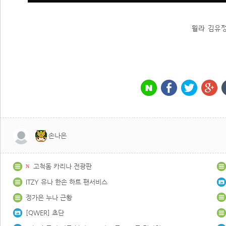
휠라 김유
손나은
고척돔 카리나 전광판
N
ITZY 유나 한손 하트 팬서비스
정가은 누나 근황
[QWER] 쵸단