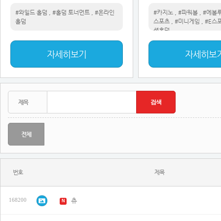
#와일드 홀덤
,
#홀덤 토너먼트
,
#온라인
#카지노
,
#파워볼
,
#에볼
홀덤
스포츠
,
#미니게임
,
#E스
션홀덤
자세히보기
자세히보
전체
번호
제목
츄
168200
N