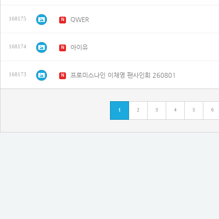
QWER
168175
N
아이유
168174
N
프로미스나인 이채영 팬사인회 260801
168173
N
1
2
3
4
5
6