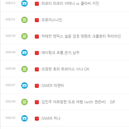
피프티 피프티 아테나 vs 클라씨 지민
168252
N
프로미스나인
168251
N
히메컷 엔믹스 설윤 검정 핫팬츠 크롭흰티 허리라인
168250
N
에이핑크 초롱,은지,남주
168249
N
요망한 호피 트와이스 사나 OK
168248
N
QWER 마젠타
168247
N
김민주 야르렁한 도쿄 여행 (with 권은비) . GIF
168246
N
QWER 히나
168245
N