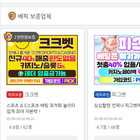
베픽 보증업체
2천만원보증
크크벳
피그벳
베픽보증
베픽추천
스포츠 & E스포츠 배팅 최적화 놀이터
심심할땐 언제나 피그벳에
업계 최대 자본력 !
25-06-03 02:48:22
25-06-03 03:04:14
4.8점 / 62명
4.7점 / 46명