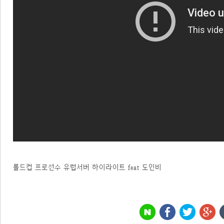
롤드컵 프로선수 유럽서버 하이라이트 feat 도인비