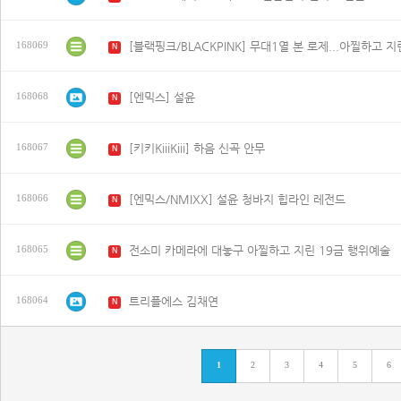
[블랙핑크/BLACKPINK] 무대1열 본 로제...아찔하고 지린
168069
N
[엔믹스] 설윤
168068
N
[키키KiiiKiii] 하음 신곡 안무
168067
N
[엔믹스/NMIXX] 설윤 청바지 힙라인 레전드
168066
N
전소미 카메라에 대놓구 아찔하고 지린 19금 행위예술
168065
N
트리플에스 김채연
168064
N
1
2
3
4
5
6