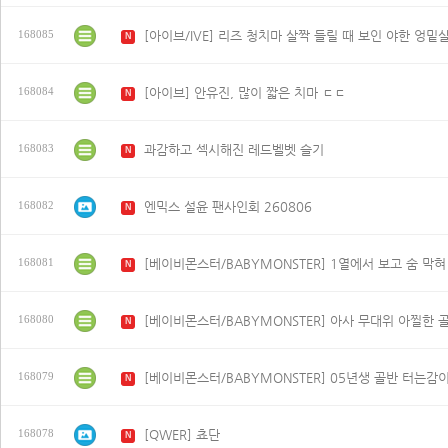
[아이브/IVE] 리즈 청치마 살짝 들릴 때 보인 야한 엉밑
168085
N
[아이브] 안유진, 많이 짧은 치마 ㄷㄷ
168084
N
과감하고 섹시해진 레드벨벳 슬기
168083
N
엔믹스 설윤 팬사인회 260806
168082
N
168081
N
168080
N
168079
N
[QWER] 쵸단
168078
N