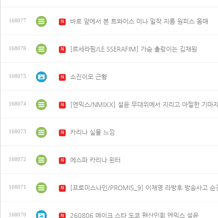
바로 앞에서 본 트와이스 미나 밀착 지름 원피스 몸매
168077
N
[르세라핌/LE SSERAFIM] 가슴 출렁이는 김채원
168076
N
소진이모 근황
168075
N
[엔믹스/NMIXX] 설윤 무대위에서 지리고 아찔한 기마
168074
N
카리나 실물 느낌
168073
N
에스파 카리나 윈터
168072
N
168071
N
260806 메이크 스타 도쿄 팬산인회 엔믹스 설윤
168070
N