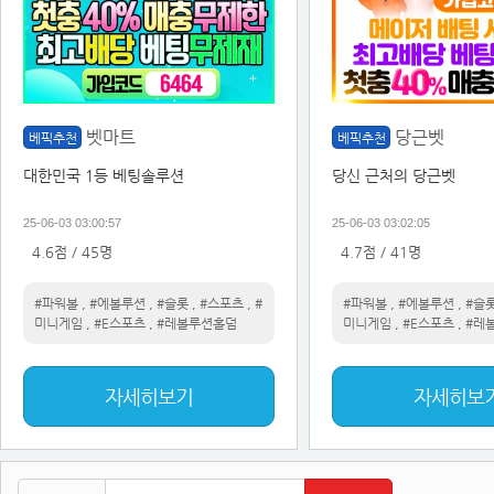
벳마트
당근벳
베픽추천
베픽추천
대한민국 1등 베팅솔루션
당신 근처의 당근벳
25-06-03 03:00:57
25-06-03 03:02:05
4.6점 / 45명
4.7점 / 41명
#파워볼
,
#에볼루션
,
#슬롯
,
#스포츠
,
#
#파워볼
,
#에볼루션
,
#슬
미니게임
,
#E스포츠
,
#레볼루션홀덤
미니게임
,
#E스포츠
,
#레
자세히보기
자세히보