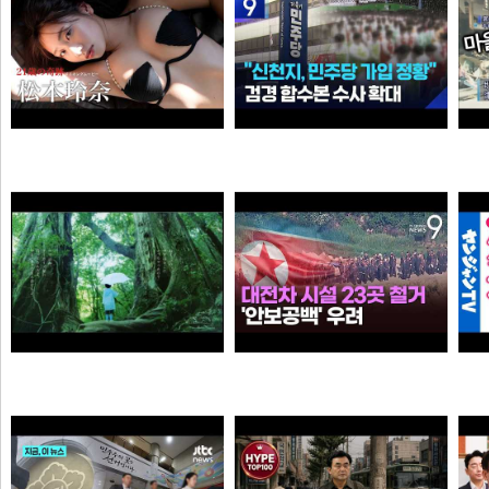
“6·3 지방선거 앞두고 신천지 민주당 가입 정황”…합수본, 수사 확대
【#松本玲奈】話題のショートドラマ出演女優が待望の水着グラビアに挑戦！――デジタル写真集『21歳の奇跡』好評発売中！ Reina Matsumoto
와꾸대장봉준
타짜신정환
[원작] 지금 만나러 갑니다 OST -시간을 넘어서
누가좀 말려봐라 ㅋ
아이언맨
떨어진원숭이