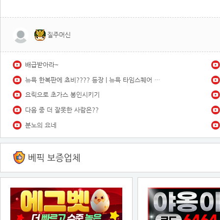
질주머신
배급받아라~
뉴욕 한복판에 쵸비???? 등장 | 뉴욕 타임스퀘어 현장 스케치&후기
요릭으로 초가스 봉인시키기
다음 중 더 잘못한 사람은??
분노의 요네
베픽 보증업체