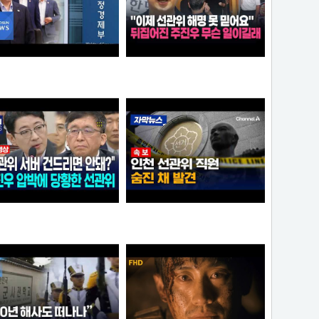
"이제 선관위 해명 못 믿어요" 뒤집어진 주진우 무슨 일이길래
李 아파트 근저당 비판 재경부 게시글 당일 삭제…"대출 막더니 내로남불"
타짜신정환
애플
"선관위 서버는 건드리면 안돼?" 주진우 압박에 '당황'한 선관위 사무총장142142421
인천 한 선관위 사무실 직원 숨진 채…유서 발견 [
가습기
곰비서