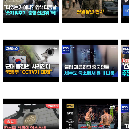
더 있는 거 아냐?" 압수수색 다음 날...충청 선관위서도 '숫자 맞추기' 포착
탈영병의 편지
애플
크롬
'군대 불침번' 사라진다… 국방부 "CCTV로 대체 가능"
불법 체류하던 중국인들...제주도 숙소에서 흉기 다툼
크롬
아이언맨