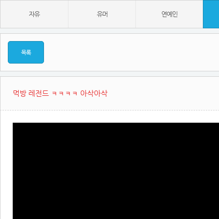
자유
유머
연예인
목록
먹방 레전드 ㅋㅋㅋㅋ 아삭아삭