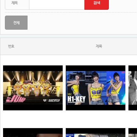
전체
번호
제목
젠랑이
하이키 옐 직캠 #YEL #H1KEY @260731 정읍물빛축제 ♬ 여름이었다 (Summer Was You)
듣
N
픽도리
물음표