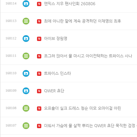
엔믹스 지우 팬사인회 260806
168114
N
최애 아니란 말에 계속 공격하던 이채영의 최후
168113
N
아이브 장원영
168112
N
쪼그려 앉아서 물 마시고 아이컨텍하는 트와이스 사나
168111
N
트와이스 인스타
168110
N
QWER 쵸단
168109
N
오프숄더 실크 드레스 청순 미모 오마이걸 아린
168108
N
168107
N