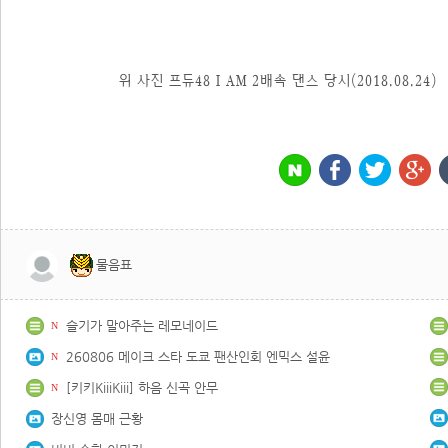
위 사진 프듀48 I AM 2배속 댄스 당시(2018.08.24
물음표
슬기가 말아주는 레모네이드
N
260806 메이크 스타 도쿄 팬산인회 엔믹스 설윤
N
[키키KiiiKiii] 하음 신곡 안무
N
장신영 몸매 근황