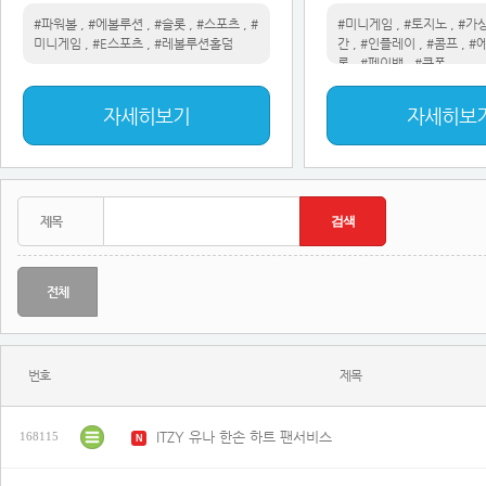
#파워볼
,
#에볼루션
,
#슬롯
,
#스포츠
,
#
#미니게임
,
#토지노
,
#가
미니게임
,
#E스포츠
,
#레볼루션홀덤
간
,
#인플레이
,
#콤프
,
#
롯
,
#페이백
,
#쿠폰
자세히보기
자세히보
전체
번호
제목
ITZY 유나 한손 하트 팬서비스
168115
N