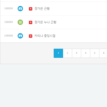
정가은 근황
168090
N
정가은 누나 근황
168089
N
카리나 중딩시절
168088
N
1
2
3
4
5
6