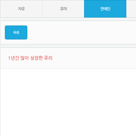
자유
유머
연예인
목록
1년간 많이 성장한 쥬리