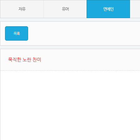
자유
유머
연예인
목록
묵직한 노란 찬미