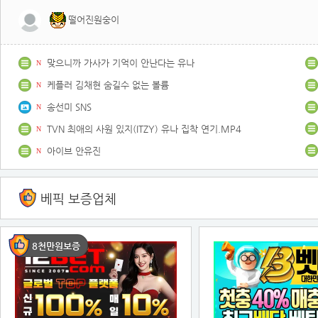
떨어진원숭이
맞으니까 가사가 기억이 안난다는 유나
N
케플러 김채현 숨길수 없는 볼륨
N
송선미 SNS
N
TVN 최애의 사원 있지(ITZY) 유나 집착 연기.MP4
N
아이브 안유진
N
베픽 보증업체
8천만원보증