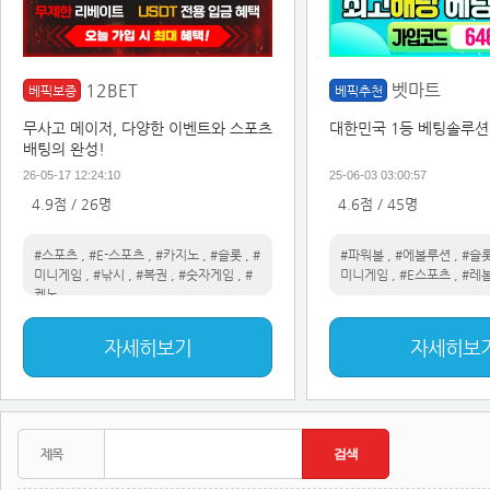
12BET
벳마트
베픽보증
베픽추천
무사고 메이저, 다양한 이벤트와 스포츠
대한민국 1등 베팅솔루션
배팅의 완성!
26-05-17 12:24:10
25-06-03 03:00:57
4.9점 / 26명
4.6점 / 45명
#스포츠
,
#E-스포츠
,
#카지노
,
#슬롯
,
#
#파워볼
,
#에볼루션
,
#슬
미니게임
,
#낚시
,
#복권
,
#숫자게임
,
#
미니게임
,
#E스포츠
,
#레
케노
자세히보기
자세히보