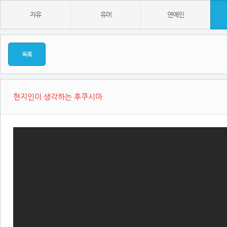
자유
유머
연예인
목록
현지인이 생각하는 후쿠시마