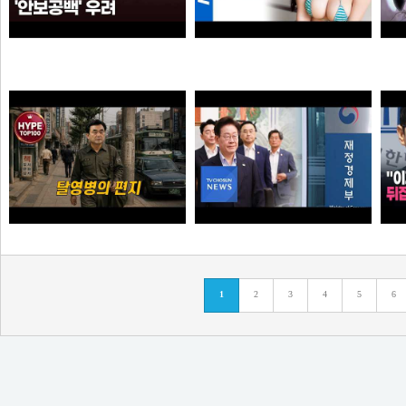
누가좀 말려봐라 ㅋ
【4Kムービーグラビア】OL×コスプレイヤーの二刀流ヒロイン #大原円香 ちゃんが再登場！“殻を破る”をテーマに可愛らしさも破壊力もパワーアップした水着撮影に最高画質で没入密着！【メイキング】
떨어진원숭이
손나은
탈영병의 편지
李 아파트 근저당 비판 재경부 게시글 당일 삭제…"대출 막더니 내로남불"
1
2
3
4
5
6
크롬
애플