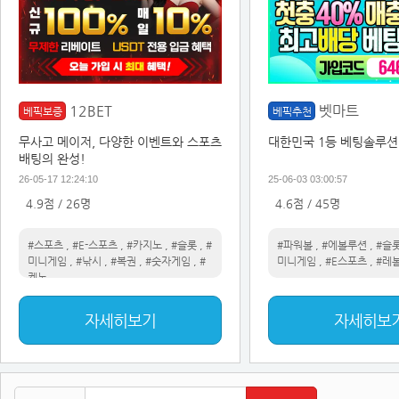
12BET
벳마트
베픽보증
베픽추천
무사고 메이저, 다양한 이벤트와 스포츠
대한민국 1등 베팅솔루션
배팅의 완성!
26-05-17 12:24:10
25-06-03 03:00:57
4.9점 / 26명
4.6점 / 45명
#스포츠
,
#E-스포츠
,
#카지노
,
#슬롯
,
#
#파워볼
,
#에볼루션
,
#슬
미니게임
,
#낚시
,
#복권
,
#숫자게임
,
#
미니게임
,
#E스포츠
,
#레
케노
자세히보기
자세히보