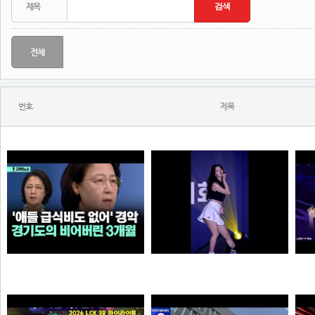
전체
번호
제목
살다살다 미애가 불쌍해 보이는 날도 있구나 ㅋㅋㅋㅋ
추천시 여자친구
N
N
N
손예진
이영자