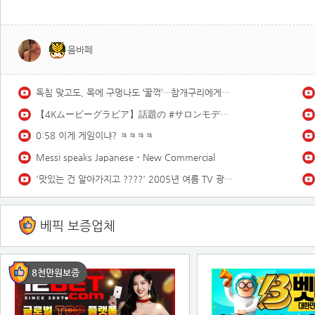
음바페
독침 맞고도, 목에 구멍나도 ‘꿀꺽’…참개구리에게는 말벌도 한끼 식사 ｜지금 이 장면
【4Kムービーグラビア】話題の #サロンモデル #緑川春菜 ちゃんが、2度目の登場にして初表紙！前回に引き続き、水着は一切ナシで、洋服グラビアの可能性に挑戦した撮影に最高画質で没入密着！【メイキング】
0:58 이게 게임이냐? ㅋㅋㅋㅋ
Messi speaks Japanese - New Commercial
'맛있는 건 알아가지고 ????' 2005년 여름 TV 광고 모음 | 옛날티브이 옛날광고 추억의광고
베픽 보증업체
8천만원보증