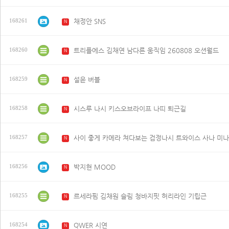
채정안 SNS
168261
N
트리플에스 김채연 남다른 움직임 260808 오션월드
168260
N
설윤 버블
168259
N
시스루 나시 키스오브라이프 나띠 퇴근길
168258
N
사이 좋게 카메라 쳐다보는 검정나시 트와이스 사나 미나
168257
N
박지현 MOOD
168256
N
르세라핌 김채원 슬림 청바지핏 허리라인 기립근
168255
N
QWER 시연
168254
N