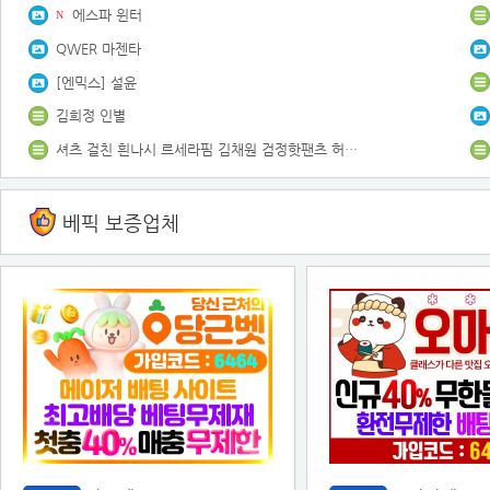
에스파 윈터
N
QWER 마젠타
[엔믹스] 설윤
김희정 인별
셔츠 걸친 흰나시 르세라핌 김채원 검정핫팬츠 허벅지 (2)
베픽 보증업체