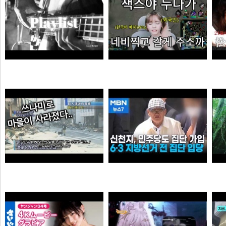
듣게
엘프녀가 롤하다 극대노하게된 이유
순대국
오타쿠
0:41 할아버지 대담한거보소 영압지리네
신천지, 6·3 지방선거 전 민주당 집단 입당…수도권 지역
오쿠오쿠오타쿠
떨어진원숭이