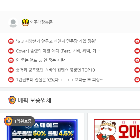
와꾸대장봉준
“6·3 지방선거 앞두고 신천지 민주당 가입 정황”…합수본, 수사 확대
Cover | 솔랭의 제왕 애디 (Feat. 쵸비, 씨맥, 가재맨) [Official Music Video]
안 죽는 챔프 vs 안 죽는 사람
충격과 공포였던 쵸비의 원맨쇼 명장면 TOP10
1년전부터 진실은 있었다ㅋㅋㅋㅋ 포티들 또 피싱인생인거 티내노
베픽 보증업체
1억원보증