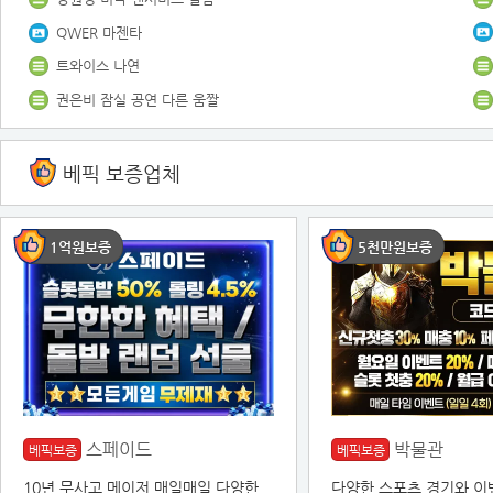
QWER 마젠타
트와이스 나연
권은비 잠실 공연 다른 움짤
베픽 보증업체
1억원보증
5천만원보증
스페이드
박물관
베픽보증
베픽보증
10년 무사고 메이저 매일매일 다양한
다양한 스포츠 경기와 이