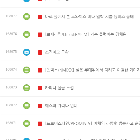
바로 앞에서 본 트와이스 미나 밀착 지름 원피스 몸매
168077
N
[르세라핌/LE SSERAFIM] 가슴 출렁이는 김채원
168076
N
소진이모 근황
168075
N
[엔믹스/NMIXX] 설윤 무대위에서 지리고 아찔한 기마
168074
N
카리나 실물 느낌
168073
N
에스파 카리나 윈터
168072
N
168071
N