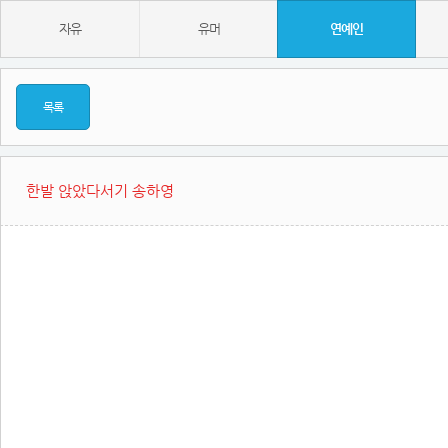
자유
유머
연예인
목록
한발 앉았다서기 송하영