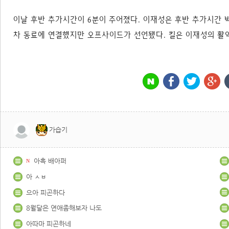
이날 후반 추가시간이 6분이 주어졌다. 이재성은 후반 추가시간 
차 동료에 연결했지만 오프사이드가 선언됐다. 킬은 이재성의 활약
가습기
아흑 배아퍼
N
아 ㅅㅂ
으아 피곤하다
8월달은 연애좀해보자 나도
아따마 피곤하네