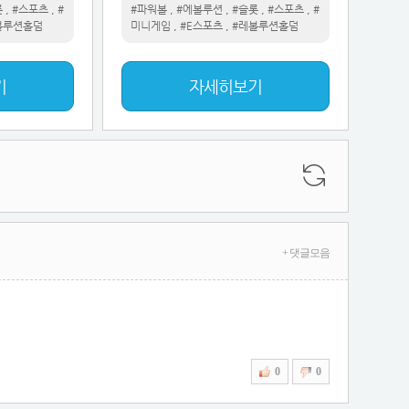
롯
,
#스포츠
,
#
#파워볼
,
#에볼루션
,
#슬롯
,
#스포츠
,
#
볼루션홀덤
미니게임
,
#E스포츠
,
#레볼루션홀덤
기
자세히보기
+ 댓글모음
0
0