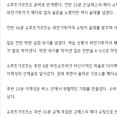
슈투트가르트도 곧바로 반격했다. 전반 25분 곤살레스의 헤더 슈팅
와만기투카가 헤더로 킬의 골문을 노렸지만 역시 골대를 넘겼다.
전반 36분 슈투트가르트는 와만기투카의 슈팅이 골대를 맞추며 
킬은 전반 막판 실점 위기를 넘겼다. 역습 상황서 와만기투카의
가 발로 막아냈다. 막판 위기를 막아낸 킬은 전반을 0-0으로 마
슈투트가르트는 후반 8분 바트슈트버가 비신사적인 파울로 다이렉트
이재성의 선제골로 앞서갔다. 왼쪽 측면서 올라온 크로스를 헤더
후반 23분 이재성은 박스 안에서 위협적인 기회를 만들었다. 수비
났다.
슈투트가르트는 후반 35분 교체 투입된 고메스의 헤더 슈팅으로 