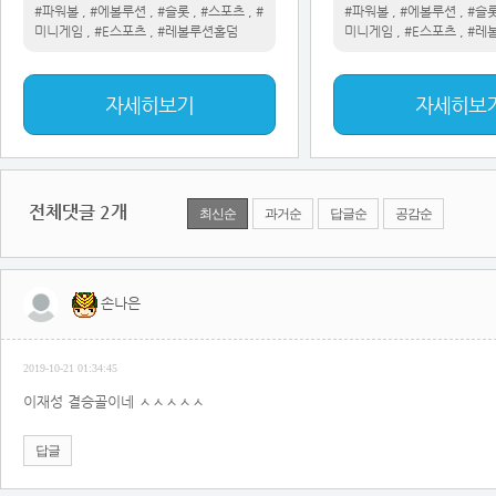
#파워볼
,
#에볼루션
,
#슬롯
,
#스포츠
,
#
#파워볼
,
#에볼루션
,
#슬
미니게임
,
#E스포츠
,
#레볼루션홀덤
미니게임
,
#E스포츠
,
#레
자세히보기
자세히보
전체댓글
2
개
최신순
과거순
답글순
공감순
손나은
2019-10-21 01:34:45
이재성 결승골이네 ㅅㅅㅅㅅㅅ
답글