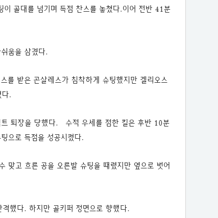
이 골대를 넘기며 득점 찬스를 놓쳤다.이어 전반 41분
아쉬움을 삼겼다.
 패스를 받은 곤살레스가 침착하게 슈팅했지만 겔리오스
쳤다.
 퇴장을 당했다. 수적 우세를 점한 킬은 후반 10분
슈팅으로 득점을 성공시켰다.
수 맞고 흐른 공을 오른발 슈팅을 때렸지만 옆으로 벗어
반격했다. 하지만 골키퍼 정면으로 향했다.