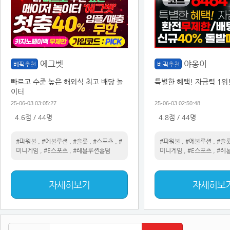
에그벳
야옹이
베픽추천
베픽추천
빠르고 수준 높은 해외식 최고 배당 놀
특별한 혜택! 자금력 1위
이터
25-06-03 03:05:27
25-06-03 02:50:48
4.6점 / 44명
4.8점 / 44명
#파워볼
,
#에볼루션
,
#슬롯
,
#스포츠
,
#
#파워볼
,
#에볼루션
,
#슬
미니게임
,
#E스포츠
,
#레볼루션홀덤
미니게임
,
#E스포츠
,
#레
자세히보기
자세히보