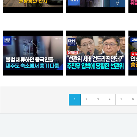
탈영병의 편지
李 아파트 근저당 비판 재경부 게시글 당일 삭제…"대출 막더니 내로남불"
크롬
애플
불법 체류하던 중국인들...제주도 숙소에서 흉기 다툼
"선관위 서버는 건드리면 안돼?" 주진우 압박에 '당황'한 선관위 사무총장142142421
1
2
3
4
5
6
아이언맨
가습기