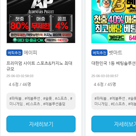
에이피
벳마트
베픽추천
베픽추천
프리미엄 사이트 스포츠&카지노 최대
대한민국 1등 베팅솔루션
규모
25-06-03 02:58:03
25-06-03 03:00:57
4.6점 / 46명
4.6점 / 45명
#파워볼
,
#에볼루션
,
#슬롯
,
#스포츠
,
#
#파워볼
,
#에볼루션
,
#슬
미니게임
,
#E스포츠
,
#레볼루션홀덤
미니게임
,
#E스포츠
,
#레
자세히보기
자세히보