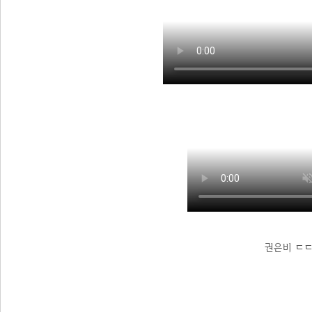
권은비 ㄷ