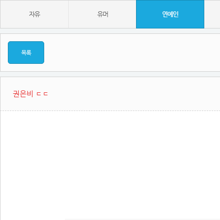
자유
유머
연예인
목록
권은비 ㄷㄷ