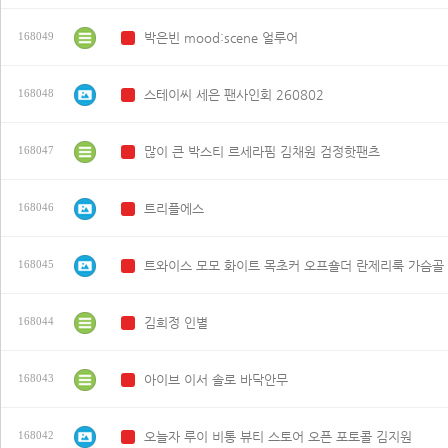
박은빈 mood:scene 얼루어
168049
N
스테이씨 세은 팬사인회 260802
168048
N
많이 큰 박스티 르세라핌 김채원 검정핫팬츠
168047
N
트리플에스
168046
N
트와이스 모모 화이트 목초커 오프숄더 란제리룩 가슴골
168045
N
김희정 인별
168044
N
아이브 이서 솔로 바닥안무
168043
N
오늘자 루이 비통 뷰티 스토어 오픈 포토콜 김지원
168042
N