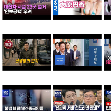
누가좀 말려봐라 ㅋ
【4Kムービーグラビア】OL×コスプレイヤーの二刀流ヒロイン #大原円香 ちゃんが再登場！“殻を破る”をテーマに可愛らしさも破壊力もパワーアップした水着撮影に最高画質で没入密着！【メイキング】
떨어진원숭이
손나은
탈영병의 편지
李 아파트 근저당 비판 재경부 게시글 당일 삭제…"대출 막더니 내로남불"
크롬
애플