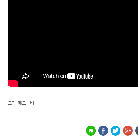
도파 매드무비