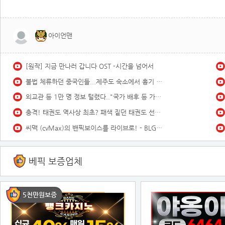
아이언맨
[원작] 지금 만나러 갑니다 OST -시간을 넘어서
불법 체류하던 중국인들...제주도 숙소에서 흉기 다툼
외교관 등 1만 명 정보 털렸다.."국가 배후 등 가능성" / SBS 모닝와이드 1부
충격! 태권도 역사상 최초? 패색 짙던 태권도 선수가 10년 무패 킥복서 격파!
씨맥 (cvMax)의 밴픽보이스를 라이브로! - BLG전 밴픽 비하인드ㅣ2026 EWC
베픽 보증업체
5천만원보증