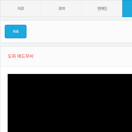
자유
유머
연예인
목록
도파 매드무비