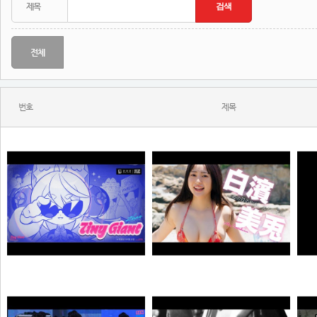
전체
번호
제목
자오 EP 「Tiny Giant」 | 젠레스 존 제로
【#白濱美兎】変わらぬあどけなさから、こぼれおちる色気。――デジタル写真集『あの日の約束、大人の答え。』好評発売中！ Miu Shirahama
N
N
픽샤워
곰비서