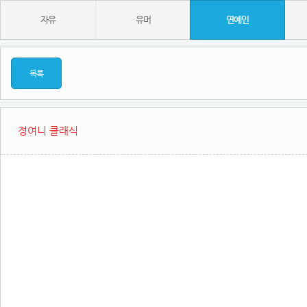
자유
유머
연예인
목록
정여니 클래식