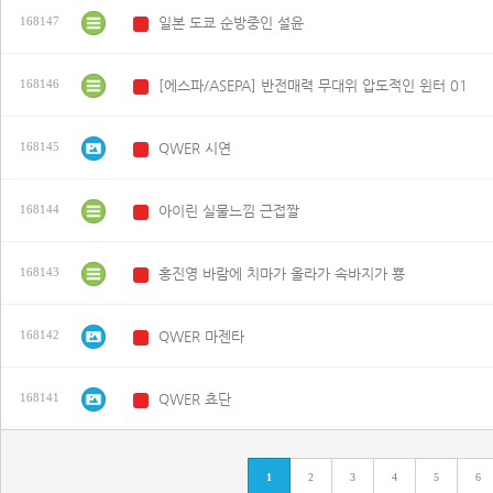
일본 도쿄 순방중인 설윤
168147
N
[에스파/ASEPA] 반전매력 무대위 압도적인 윈터 01
168146
N
QWER 시연
168145
N
아이린 실물느낌 근접짤
168144
N
홍진영 바람에 치마가 올라가 속바지가 뿅
168143
N
QWER 마젠타
168142
N
QWER 쵸단
168141
N
1
2
3
4
5
6