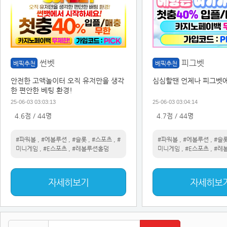
썬벳
피그벳
베픽추천
베픽추천
안전한 고액놀이터 오직 유저만을 생각
심심할땐 언제나 피그벳에
한 편안한 베팅 환경!
25-06-03 03:03:13
25-06-03 03:04:14
4.6점 / 44명
4.7점 / 44명
#파워볼
,
#에볼루션
,
#슬롯
,
#스포츠
,
#
#파워볼
,
#에볼루션
,
#슬
미니게임
,
#E스포츠
,
#레볼루션홀덤
미니게임
,
#E스포츠
,
#레
자세히보기
자세히보