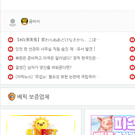
곰비서
【#白濱美兎】変わらぬあどけなさから、こぼれおちる色気。――デジタル写真集『あの日の約束、大人の答え。』好評発売中！ Miu Shirahama
인천 한 선관위 사무실 직원 숨진 채…유서 발견 [
북한은 준비하고 미국은 알아냈다? 정작 한국인은 아무것도 모르는 상황
잘생긴 남자가 양산을 씌워준다면?
[자막뉴스] '무섭노' 혐오성 표현 논란에 국립국어원이 내놓은 답변 / YTN
베픽 보증업체