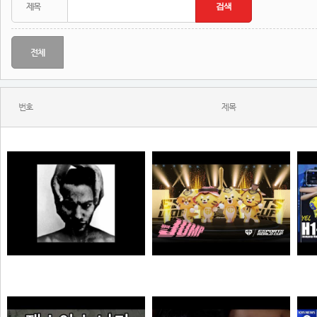
전체
번호
제목
MONSTA - Holdin' On (Skrillex & Nero Remix)
젠랑이
N
N
극혐
물음표