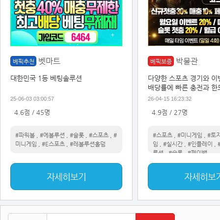
벳마트
박물관
베픽추천
베픽보증
대한민국 1등 베팅솔루션
다양한 스포츠 경기와 이
배당률에 빠른 충전과 한
25-06-03 03:00:57
26-04-15 16:23:32
4.6점 / 45명
4.9점 / 27명
#파워볼
,
#에볼루션
,
#슬롯
,
#스포츠
,
#
#스포츠
,
#미니게임
,
#토
미니게임
,
#E스포츠
,
#레볼루션홀덤
임
,
#실시간
,
#인플레이
,
루션
,
#슬롯
,
#페이백
자세히보기
자세히보