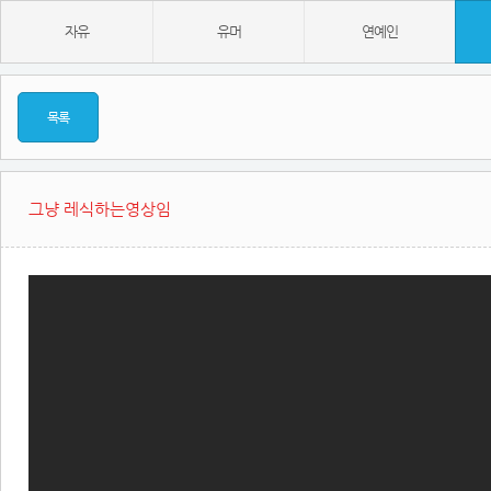
자유
유머
연예인
목록
그냥 레식하는영상임