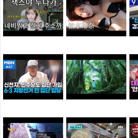
엘프녀가 롤하다 극대노하게된 이유
【#松本玲奈】話題のショートドラマ出演女優が待望の水着グラビアに挑戦！――デジタル写真集『21歳の奇跡』好評発売中！ Reina Matsumoto
오타쿠
타짜신정환
신천지, 6·3 지방선거 전 민주당 집단 입당…수도권 지역
[원작] 지금 만나러 갑니다 OST -시간을 넘어서
누
떨어진원숭이
아이언맨