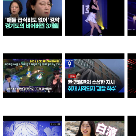
살다살다 미애가 불쌍해 보이는 날도 있구나 ㅋㅋㅋㅋ
추천시 여자친구
3
N
이영자
손예진
Welcome, GEN G Peyz
[단독] “안 데려와도 임의동행에 ‘죄명 바꾸기’”…경찰서 조직적 개입?
소주반샷
크롬