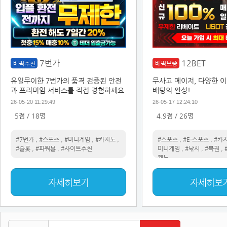
7번가
12BET
베픽추천
베픽보증
유일무이한 7번가의 품격 검증된 안전
무사고 메이저, 다양한 
과 프리미엄 서비스를 직접 경험하세요
배팅의 완성!
26-05-20 11:29:49
26-05-17 12:24:10
5점 / 18명
4.9점 / 26명
#7번가
,
#스포츠
,
#미니게임
,
#카지노
,
#스포츠
,
#E-스포츠
,
#카
#슬롯
,
#파워볼
,
#사이트추천
미니게임
,
#낚시
,
#복권
,
케노
자세히보기
자세히보