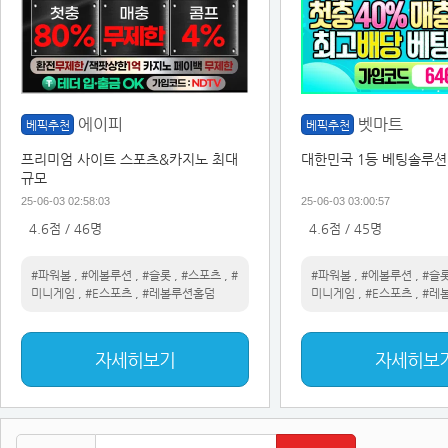
에이피
벳마트
베픽추천
베픽추천
프리미엄 사이트 스포츠&카지노 최대
대한민국 1등 베팅솔루션
규모
25-06-03 02:58:03
25-06-03 03:00:57
4.6점 / 46명
4.6점 / 45명
#파워볼
,
#에볼루션
,
#슬롯
,
#스포츠
,
#
#파워볼
,
#에볼루션
,
#슬
미니게임
,
#E스포츠
,
#레볼루션홀덤
미니게임
,
#E스포츠
,
#레
자세히보기
자세히보