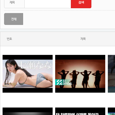
전체
번호
제목
KISS OF LIFE (키스오브라이프) 'SWEAT' Official Music Video
【＋Special #七瀬なな vol.2】大ヒット1st写真集『みつめて。』から、完全未公開カット＆写真集未収録の衣装をお届け!!＜2026年8月前期＞
N
N
N
원빈해설위원
곰비서