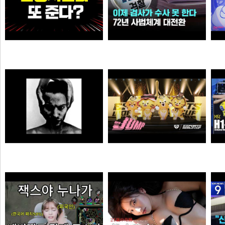
와.. 추석 전 민생지원금 또 준다?
이제 검사가 직접 수사 못 한다…72년 사법체계 대전환421421
이영자
가습기
MONSTA - Holdin' On (Skrillex & Nero Remix)
젠랑이
극혐
물음표