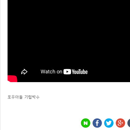
포우아들 기립박수