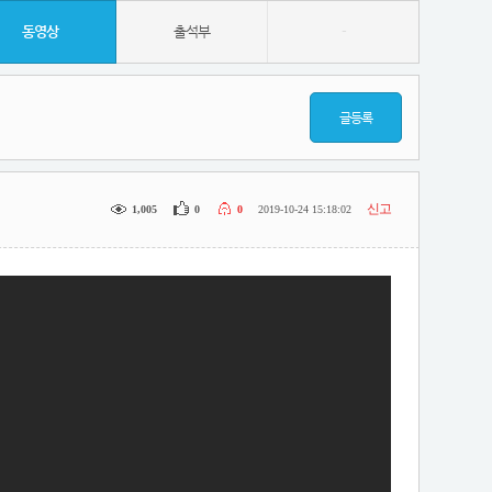
동영상
출석부
-
글등록
신고
1,005
0
0
2019-10-24 15:18:02