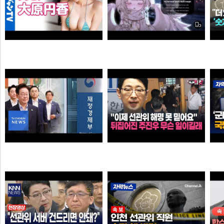
Call Of Silence - Clear Sky remix • Cover: Mirai | Atack on titan ost | Cover - Vtuber
【4Kムービーグラビア】OL×コスプレイヤーの二刀流ヒロイン #大原円香 ちゃんが再登場！“殻を破る”をテーマに可愛らしさも破壊力もパワーアップした水着撮影に最高画質で没入密着！【メイキング】
타짜신정환
손나은
"이제 선관위 해명 못 믿어요" 뒤집어진 주진우 무슨 일이길래
李 아파트 근저당 비판 재경부 게시글 당일 삭제…"대출 막더니 내로남불"
타짜신정환
애플