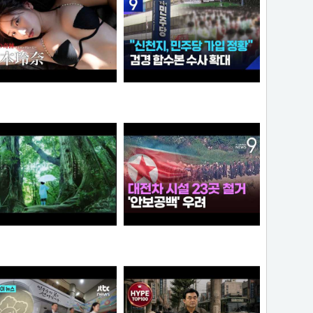
“6·3 지방선거 앞두고 신천지 민주당 가입 정황”…합수본, 수사 확대
【#松本玲奈】話題のショートドラマ出演女優が待望の水着グラビアに挑戦！――デジタル写真集『21歳の奇跡』好評発売中！ Reina Matsumoto
와꾸대장봉준
타짜신정환
[원작] 지금 만나러 갑니다 OST -시간을 넘어서
누가좀 말려봐라 ㅋ
아이언맨
떨어진원숭이