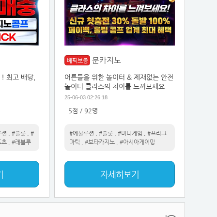
문카지노
베픽보증
! 최고 배당,
어른들을 위한 놀이터 & 제재없는 안전
놀이터 클라스의 차이를 느껴보세요
25-06-03 02:26:18
5점 / 92명
루션
,
#슬롯
,
#
#에볼루션
,
#슬롯
,
#미니게임
,
#프라그
포츠
,
#레볼루
마틱
,
#보타카지노
,
#아시아게이밍
기
자세히보기