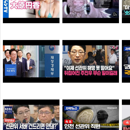
Call Of Silence - Clear Sky remix • Cover: Mirai | Atack on titan ost | Cover - Vtuber
【4Kムービーグラビア】OL×コスプレイヤーの二刀流ヒロイン #大原円香 ちゃんが再登場！“殻を破る”をテーマに可愛らしさも破壊力もパワーアップした水着撮影に最高画質で没入密着！【メイキング】
타짜신정환
손나은
"이제 선관위 해명 못 믿어요" 뒤집어진 주진우 무슨 일이길래
李 아파트 근저당 비판 재경부 게시글 당일 삭제…"대출 막더니 내로남불"
타짜신정환
애플