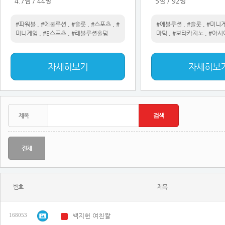
4.7점 / 44명
5점 / 92명
#파워볼
,
#에볼루션
,
#슬롯
,
#스포츠
,
#
#에볼루션
,
#슬롯
,
#미니
미니게임
,
#E스포츠
,
#레볼루션홀덤
마틱
,
#보타카지노
,
#아시
자세히보기
자세히보
전체
번호
제목
백지헌 여친짤
168053
N