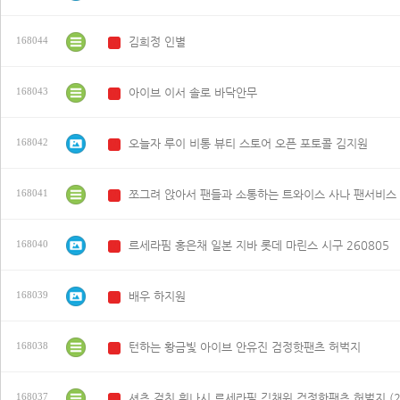
김희정 인별
168044
N
아이브 이서 솔로 바닥안무
168043
N
오늘자 루이 비통 뷰티 스토어 오픈 포토콜 김지원
168042
N
쪼그려 앉아서 팬들과 소통하는 트와이스 사나 팬서비스
168041
N
르세라핌 홍은채 일본 지바 롯데 마린스 시구 260805
168040
N
배우 하지원
168039
N
턴하는 황금빛 아이브 안유진 검정핫팬츠 허벅지
168038
N
셔츠 걸친 흰나시 르세라핌 김채원 검정핫팬츠 허벅지 (2
168037
N