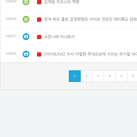
김채원 치즈스틱 먹방
168029
N
언제 봐도 좋은 검정핫팬츠 아이브 안유진 애티튜드 댄브
168028
N
조은나래 아나운서
168027
N
[아이브/IVE] 이서 아찔한 무대의상에 지리는 피지컬 
168026
N
1
2
3
4
5
6