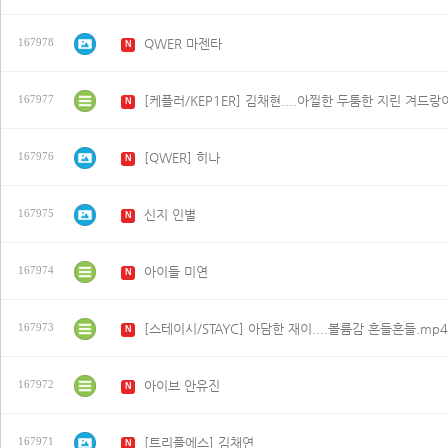
QWER 마젠타
167978
N
[케플러/KEP1ER] 김채현....아찔한 두툼한 지린 겨드랑
167977
N
[QWER] 히나
167976
N
신지 인별
167975
N
아이들 미연
167974
N
[스테이시/STAYC] 아담한 재이....볼륨감 흔들흔들.mp4
167973
N
아이브 안유진
167972
N
[트리플에스] 김채연
167971
N