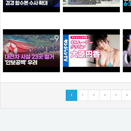
“6·3 지방선거 앞두고 신천지 민주당 가입 정황”…합수본, 수사 확대
0:41 할아버지 대담한거보소 영압지리네
와꾸대장봉준
오쿠오쿠오타쿠
누가좀 말려봐라 ㅋ
【4Kムービーグラビア】OL×コスプレイヤーの二刀流ヒロイン #大原円香 ちゃんが再登場！“殻を破る”をテーマに可愛らしさも破壊力もパワーアップした水着撮影に最高画質で没入密着！【メイキング】
1
2
3
4
5
6
떨어진원숭이
손나은