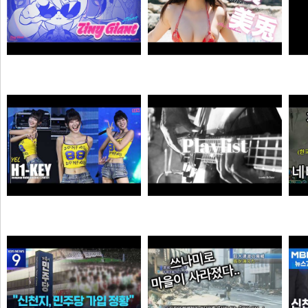
자오 EP 「Tiny Giant」 | 젠레스 존 제로
【#白濱美兎】変わらぬあどけなさから、こぼれおちる色気。――デジタル写真集『あの日の約束、大人の答え。』好評発売中！ Miu Shirahama
픽샤워
곰비서
하이키 옐 직캠 #YEL #H1KEY @260731 정읍물빛축제 ♬ 여름이었다 (Summer Was You)
듣게
픽도리
순대국