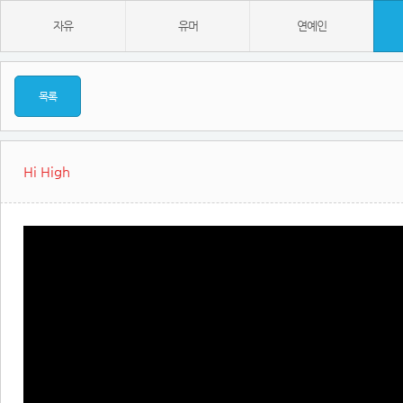
자유
유머
연예인
목록
Hi High