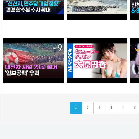
“6·3 지방선거 앞두고 신천지 민주당 가입 정황”…합수본, 수사 확대
0:41 할아버지 대담한거보소 영압지리네
와꾸대장봉준
오쿠오쿠오타쿠
누가좀 말려봐라 ㅋ
【4Kムービーグラビア】OL×コスプレイヤーの二刀流ヒロイン #大原円香 ちゃんが再登場！“殻を破る”をテーマに可愛らしさも破壊力もパワーアップした水着撮影に最高画質で没入密着！【メイキング】
1
2
3
4
5
6
떨어진원숭이
손나은