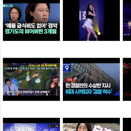
해골
질주머신
살다살다 미애가 불쌍해 보이는 날도 있구나 ㅋㅋㅋㅋ
추천시 여자친구
N
N
N
손예진
이영자
Welcome, GEN G Peyz
[단독] “안 데려와도 임의동행에 ‘죄명 바꾸기’”…경찰서 조직적 개입?
소주반샷
크롬