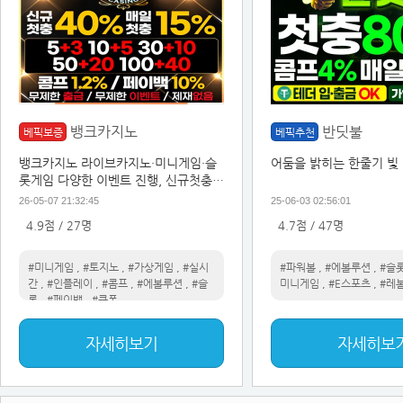
뱅크카지노
반딧불
베픽보증
베픽추천
뱅크카지노 라이브카지노·미니게임·슬
어둠을 밝히는 한줄기 빛
롯게임 다양한 이벤트 진행, 신규첫충·
재충·페이백·콤프 지급 혜택과 빠른충전
26-05-07 21:32:45
25-06-03 02:56:01
무제한환전 지원
4.9점 / 27명
4.7점 / 47명
#미니게임
,
#토지노
,
#가상게임
,
#실시
#파워볼
,
#에볼루션
,
#슬
간
,
#인플레이
,
#콤프
,
#에볼루션
,
#슬
미니게임
,
#E스포츠
,
#레
롯
,
#페이백
,
#쿠폰
자세히보기
자세히보