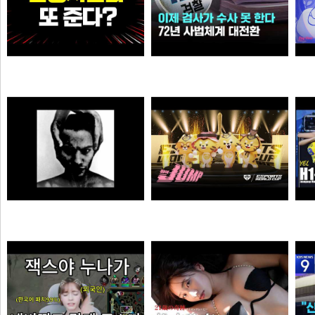
와.. 추석 전 민생지원금 또 준다?
이제 검사가 직접 수사 못 한다…72년 사법체계 대전환421421
이영자
가습기
MONSTA - Holdin' On (Skrillex & Nero Remix)
젠랑이
극혐
물음표