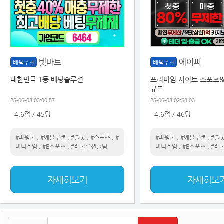
벳마트
에이피
베픽추천
베픽추천
대한민국 1등 베팅솔루션
프리미엄 사이트 스포츠
규모
25-06-03 03:00:57
25-06-03 02:58:03
4.6점 / 45명
4.6점 / 46명
#파워볼
,
#에볼루션
,
#슬롯
,
#스포츠
,
#
#파워볼
,
#에볼루션
,
#슬
미니게임
,
#E스포츠
,
#레볼루션홀덤
미니게임
,
#E스포츠
,
#레
자세히보기
자세히보