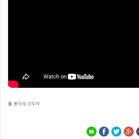
롤 풍자의 선두자