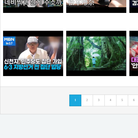
엘프녀가 롤하다 극대노하게된 이유
【#松本玲奈】話題のショートドラマ出演女優が待望の水着グラビアに挑戦！――デジタル写真集『21歳の奇跡』好評発売中！ Reina Matsumoto
오타쿠
타짜신정환
신천지, 6·3 지방선거 전 민주당 집단 입당…수도권 지역
[원작] 지금 만나러 갑니다 OST -시간을 넘어서
누
1
2
3
4
5
6
떨어진원숭이
아이언맨