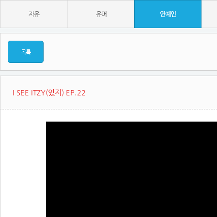
자유
유머
연예인
목록
I SEE ITZY(있지) EP.22