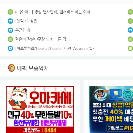
[아이브] 영상 팬사인회, 팬서비스 하는 이서
N
[엔믹스] 설윤
은근한 츄
권은비 잠실야구장 또또 다른 각도
[하츠투하츠/Hearts2Hearts] 이안 Weverse 셀카
베픽 보증업체