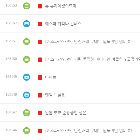
츄 혼자여행의묘미
168153
N
에스파 카리나 컨버스
168152
N
[에스파/ASEPA] 반전매력 무대위 압도적인 윈터 02
168151
N
[에스파/ASEPA] 지린 묵직한 바디라인 아찔한 Y굴곡라
168150
N
아이브
168149
N
엔믹스 설윤
168148
N
일본 도쿄 순방중인 설윤
168147
N
[에스파/ASEPA] 반전매력 무대위 압도적인 윈터 01
168146
N